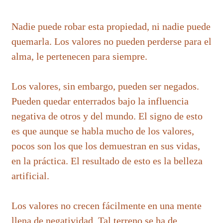
Nadie puede robar esta propiedad, ni nadie puede
quemarla. Los valores no pueden perderse para el
alma, le pertenecen para siempre.
Los valores, sin embargo, pueden ser negados.
Pueden quedar enterrados bajo la influencia
negativa de otros y del mundo. El signo de esto
es que aunque se habla mucho de los valores,
pocos son los que los demuestran en sus vidas,
en la práctica. El resultado de esto es la belleza
artificial.
Los valores no crecen fácilmente en una mente
llena de negatividad. Tal terreno se ha de