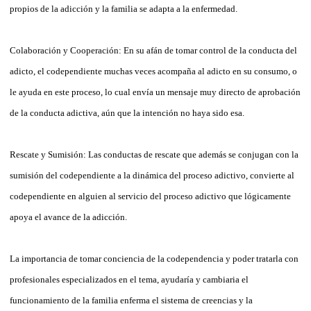
propios de la adicción y la familia se adapta a la enfermedad.
Colaboración y Cooperación: En su afán de tomar control de la conducta del
adicto, el codependiente muchas veces acompaña al adicto en su consumo, o
le ayuda en este proceso, lo cual envía un mensaje muy directo de aprobación
de la conducta adictiva, aún que la intención no haya sido esa.
Rescate y Sumisión: Las conductas de rescate que además se conjugan con la
sumisión del codependiente a la dinámica del proceso adictivo, convierte al
codependiente en alguien al servicio del proceso adictivo que lógicamente
apoya el avance de la adicción.
La importancia de tomar conciencia de la codependencia y poder tratarla con
profesionales especializados en el tema, ayudaría y cambiaria el
funcionamiento de la familia enferma el sistema de creencias y la