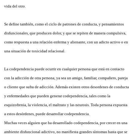
vida del otro.
Se define también, como el ciclo de patrones de conducta, y pensamientos
disfuncionales, que producen dolor, y que se repiten de manera compulsiva,
como respuesta a una relación enferma y alienante, con un adicto activo o en
una situación de toxicidad relacional.
La codependencia puede ocurrir en cualquier persona que está en contacto
con la adicción de otra persona, ya sea un amigo, familiar, compañero, pareja
o cliente que sufra de adicción. Además existen otros desordenes de conducta
y enfermedades que pueden generar codependencia, tales como la
esquizofrenia, la violencia, el maltrato y las neurosis. Toda persona expuesta
a estos desórdenes, puede desarrollar codependencia.
Muchas veces alguien que ha desarrollado codependencia, por crecer en una
ambiente disfuncional adictivo, no manifiesta grandes síntomas hasta que se