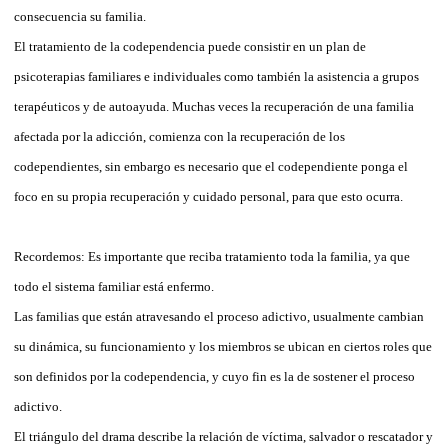
consecuencia su familia.
El tratamiento de la codependencia puede consistir en un plan de
psicoterapias familiares e individuales como también la asistencia a grupos
terapéuticos y de autoayuda. Muchas veces la recuperación de una familia
afectada por la adicción, comienza con la recuperación de los
codependientes, sin embargo es necesario que el codependiente ponga el
foco en su propia recuperación y cuidado personal, para que esto ocurra.
Recordemos: Es importante que reciba tratamiento toda la familia, ya que
todo el sistema familiar está enfermo.
Las familias que están atravesando el proceso adictivo, usualmente cambian
su dinámica, su funcionamiento y los miembros se ubican en ciertos roles que
son definidos por la codependencia, y cuyo fin es la de sostener el proceso
adictivo.
El triángulo del drama describe la relación de víctima, salvador o rescatador y