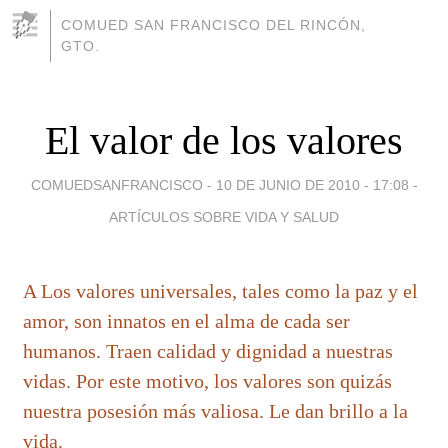
COMUED SAN FRANCISCO DEL RINCÓN,
GTO.
El valor de los valores
COMUEDSANFRANCISCO -
10 DE JUNIO DE 2010 - 17:08
-
ARTÍCULOS SOBRE VIDA Y SALUD
A Los valores universales, tales como la paz y el
amor, son innatos en el alma de cada ser
humanos. Traen calidad y dignidad a nuestras
vidas. Por este motivo, los valores son quizás
nuestra posesión más valiosa. Le dan brillo a la
vida.