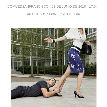
COMUEDSANFRANCISCO -
09 DE JUNIO DE 2010 - 17:34
-
ARTÍCULOS SOBRE PSICOLOGIA