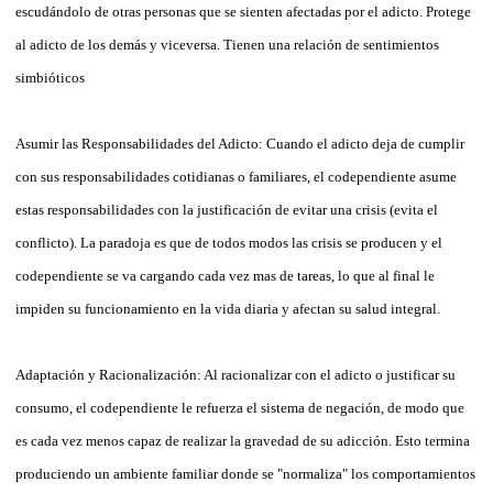
escudándolo de otras personas que se sienten afectadas por el adicto. Protege
al adicto de los demás y viceversa. Tienen una relación de sentimientos
simbióticos
Asumir las Responsabilidades del Adicto: Cuando el adicto deja de cumplir
con sus responsabilidades cotidianas o familiares, el codependiente asume
estas responsabilidades con la justificación de evitar una crisis (evita el
conflicto). La paradoja es que de todos modos las crisis se producen y el
codependiente se va cargando cada vez mas de tareas, lo que al final le
impiden su funcionamiento en la vida diaria y afectan su salud integral.
Adaptación y Racionalización: Al racionalizar con el adicto o justificar su
consumo, el codependiente le refuerza el sistema de negación, de modo que
es cada vez menos capaz de realizar la gravedad de su adicción. Esto termina
produciendo un ambiente familiar donde se "normaliza" los comportamientos