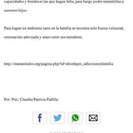
capacidades y fortalecer las que hagan falta, para luego poder trasmitirlas a
nuestros hijos.
Para lograr un ambiente sano en la familia se necesita solo buena voluntad,
orientación adecuada y amor entre sus miembros.
http://manantiales.org/pagina.php?id=abordajes_adicciones|familia
Por: Psic. Claudia Patricia Padilla.