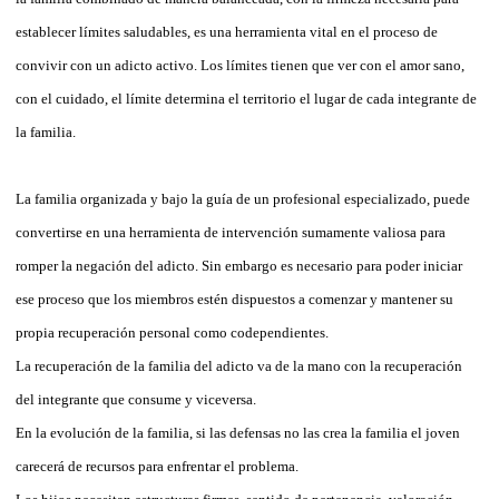
establecer límites saludables, es una herramienta vital en el proceso de
convivir con un adicto activo. Los límites tienen que ver con el amor sano,
con el cuidado, el límite determina el territorio el lugar de cada integrante de
la familia.
La familia organizada y bajo la guía de un profesional especializado, puede
convertirse en una herramienta de intervención sumamente valiosa para
romper la negación del adicto. Sin embargo es necesario para poder iniciar
ese proceso que los miembros estén dispuestos a comenzar y mantener su
propia recuperación personal como codependientes.
La recuperación de la familia del adicto va de la mano con la recuperación
del integrante que consume y viceversa.
En la evolución de la familia, si las defensas no las crea la familia el joven
carecerá de recursos para enfrentar el problema.