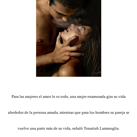
Para las mujeres el amor lo es todo, una mujer enamorada gira su vida
alrededor de la persona amada, mientras que para los hombres su pareja se
vuelve una parte más de su vida, señaló Tonatiuh Lammoglia.