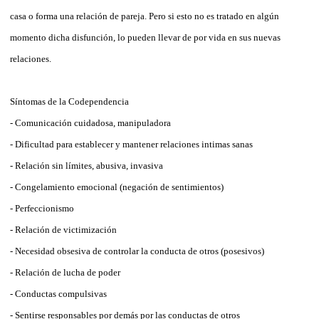
casa o forma una relación de pareja. Pero si esto no es tratado en algún
momento dicha disfunción, lo pueden llevar de por vida en sus nuevas
relaciones.
Síntomas de la Codependencia
- Comunicación cuidadosa, manipuladora
- Dificultad para establecer y mantener relaciones intimas sanas
- Relación sin límites, abusiva, invasiva
- Congelamiento emocional (negación de sentimientos)
- Perfeccionismo
- Relación de victimización
- Necesidad obsesiva de controlar la conducta de otros (posesivos)
- Relación de lucha de poder
- Conductas compulsivas
- Sentirse responsables por demás por las conductas de otros