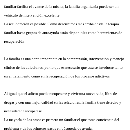
familiar facilita el avance de la misma, la familia organizada puede ser un
vehículo de intervención excelente.
La recuperación es posible. Como describimos más arriba desde la terapia
familiar hasta grupos de autoayuda están disponibles como herramientas de
recuperación.
La familia es una parte importante en la comprensión, intervención y manejo
clínico de las adicciones, por lo que es necesario que esta se involucre tanto
en el tratamiento como en la recuperación de los procesos adictivos
Al igual que el adicto puede recuperarse y vivir una nueva vida, libre de
drogas y con una mejor calidad en las relaciones, la familia tiene derecho y
necesidad de recuperase.
La mayoría de los casos es primero un familiar el que toma conciencia del
problema y da los primeros pasos en búsqueda de ayuda.