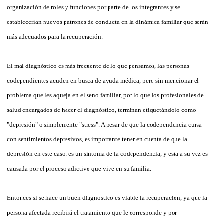
organización de roles y funciones por parte de los integrantes y se
establecerían nuevos patrones de conducta en la dinámica familiar que serán
más adecuados para la recuperación.
El mal diagnóstico es más frecuente de lo que pensamos, las personas
codependientes acuden en busca de ayuda médica, pero sin mencionar el
problema que les aqueja en el seno familiar, por lo que los profesionales de
salud encargados de hacer el diagnóstico, terminan etiquetándolo como
"depresión" o simplemente "stress". A pesar de que la codependencia cursa
con sentimientos depresivos, es importante tener en cuenta de que la
depresión en este caso, es un síntoma de la codependencia, y esta a su vez es
causada por el proceso adictivo que vive en su familia.
Entonces si se hace un buen diagnostico es viable la recuperación, ya que la
persona afectada recibirá el tratamiento que le corresponde y por