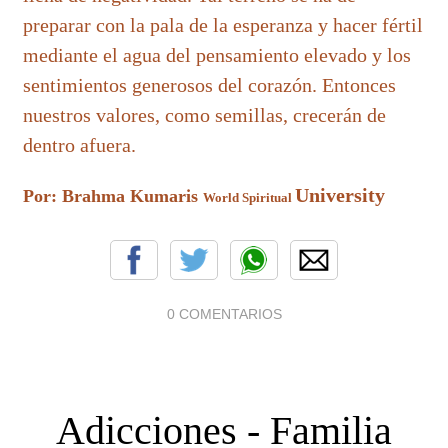
preparar con la pala de la esperanza y hacer fértil
mediante el agua del pensamiento elevado y los
sentimientos generosos del corazón. Entonces
nuestros valores, como semillas, crecerán de
dentro afuera.
University
Por: Brahma Kumaris
World Spiritual
0 COMENTARIOS
Adicciones - Familia