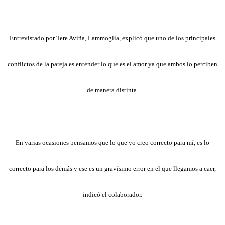
Entrevistado por Tere Aviña, Lammoglia, explicó que uno de los principales
conflictos de la pareja es entender lo que es el amor ya que ambos lo perciben
de manera distinta.
En varias ocasiones pensamos que lo que yo creo correcto para mí, es lo
correcto para los demás y ese es un gravísimo error en el que llegamos a caer,
indicó el colaborador.